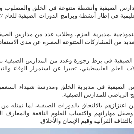
ارس الصيفية وأنشطة متنوعة في الخلق والمصلوب و
نموذجية بمديرية الحزم، وطلاب عدد من مدارس الصيف
عديد من المشاركات المتنوعة المعبرة عن مدى الاستفاد
لصيفية في برط رجوزة وعدد من المدارس الصيفية بم
 العلم الفلسطيني، تعبيرا عن استمرار الوفاء والثب
 الصيفية في مديرية الخلق ومدرسة شهداء السعم
ج الرياضي للمدارس الصيفية.
 اعتزازهم بالالتحاق بالدورات الصيفية، لما تمثله من
وصقل مهاراتهم واكتساب العلوم النافعة والمعارف اله
ثقافة القرآنية وقيم الإيمان والأخلاق.