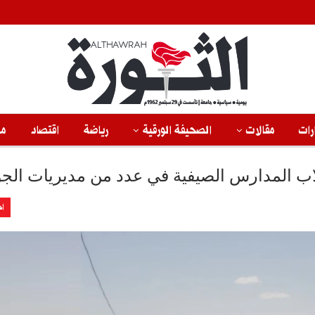
رات
مقالات
الصحيفة الورقية
رياضة
اقتصاد
من
ب المدارس الصيفية في عدد من مديريات الج
اخ