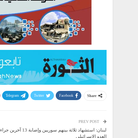
Telegram
Twitter
Facebook
Share
PREV POST
لبنان: استشهاد ثلاثة بينهم سوريين وإصا
العدو الإسرائيلي