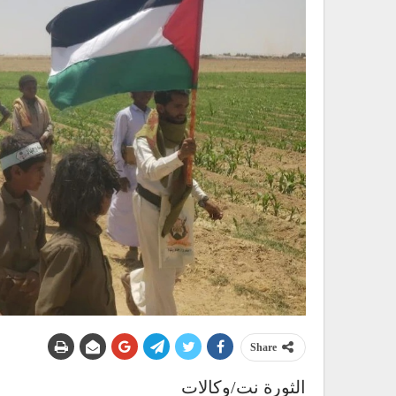
Share
الثورة نت/وكالات