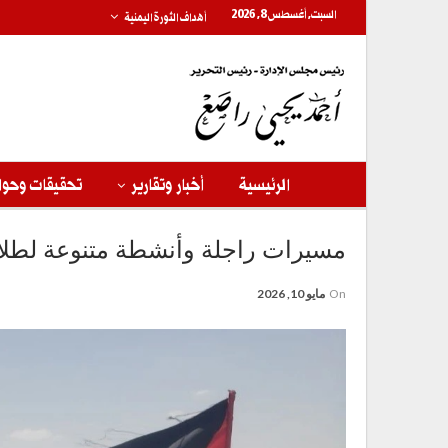
السبت, أغسطس 8, 2026
أهداف الثورة اليمنية
الرئيسية
أخبار وتقارير
تحقيقات وحوا
مسيرات راجلة وأنشطة متنوعة لطلا
On
مايو 10, 2026