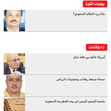
يوميات الثورة
ماذا يريد النظام السعودي؟
آراء وكتابات
أمريكا عالقة بين ثلاثة حبال
صنعاء تسقط رهانات وتحشيدات الرياض
ملحمة الصمود اليمني في وجه الغطرسة السعودية