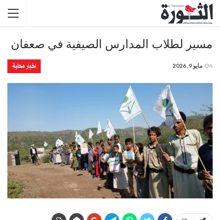
مسير لطلاب المدارس الصيفية في صعفان
اخبار محلية
On
مايو 9, 2026