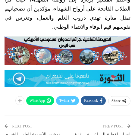
الطلاب الفاتحة على أرواح الشهداء، مؤكدين أن تضحياتهم
تمثل منارة تهدي دروب العلم والعمل، وتغرس في
نفوسهم قيم الوفاء والانتماء الوطني.
WhatsApp
Twitter
Facebook
Share
NEXT POST
PREV POST
انهيار القطاع الزراعي في غزة
تدشين الأسبوع الطبي الخيري