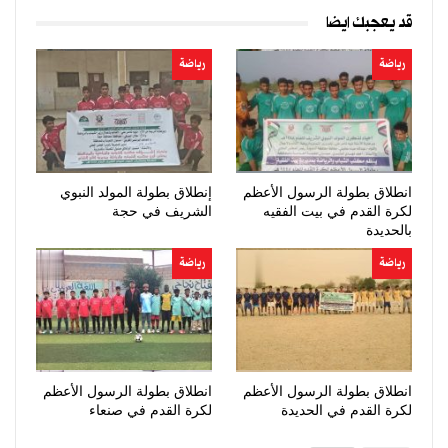
قد يعجبك ايضا
رياضة
رياضة
انطلاق بطولة الرسول الأعظم
إنطلاق بطولة المولد النبوي
لكرة القدم في بيت الفقيه
الشريف في حجة
بالحديدة
رياضة
رياضة
انطلاق بطولة الرسول الأعظم
انطلاق بطولة الرسول الأعظم
لكرة القدم في الحديدة
لكرة القدم في صنعاء