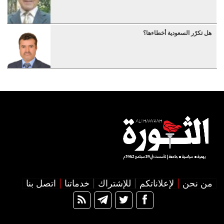
هل تكرّر السعودية أخطاءها؟
من نحن
لإعلاناتكم
للإشتراك
خدماتنا
اتصل بنا