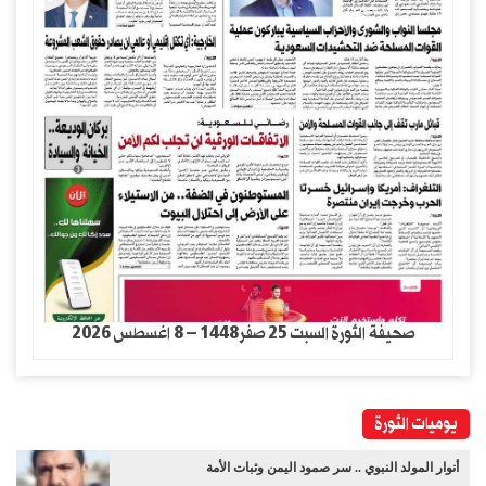
صحيفة الثورة السبت 25 صفر1448 – 8 اغسطس 2026
يوميات الثورة
أنوار المولد النبوي .. سر صمود اليمن وثبات الأمة