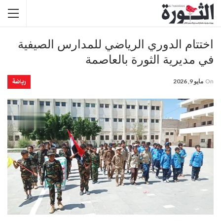
اختتام الدوري الرياضي للمدارس الصيفية
في مديرية الثورة بالعاصمة
رياضة
On
مايو 9, 2026