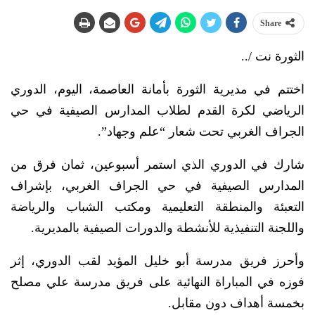
Share
الثورة نت /..
اختتم في مديرية الثورة بأمانة العاصمة، اليوم، الدوري
الرياضي لكرة القدم لطلاب المدارس الصيفية في حي
الجراف الغربي تحت شعار “علم وجهاد”.
شارك في الدوري الذي استمر أسبوعين، ثمان فرق من
المدارس الصيفية في حي الجراف الغربي، بإشراف
التعبئة والمنطقة التعليمية ومكتب الشباب والرياضة
واللجنة التنفيذية للأنشطة والدورات الصيفية بالمديرية.
وأحرز فريق مدرسة أبو خليل المؤيد لقب الدوري، إثر
فوزه في المباراة النهائية على فريق مدرسة علي مصلح
بخمسة أهداف دون مقابل.