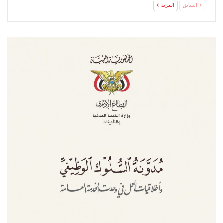
السابق
المزيد