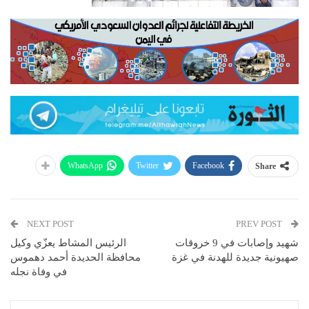
WhatsApp
Twitter
Facebook
Share
NEXT POST
PREV POST
شهيد وإصابات في 9 خروقات
الرئيس المشاط يعزّي وكيل
صهيونية جديدة للهدنة في غزة
محافظة الحديدة أحمد دهموس
في وفاة نجله