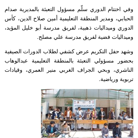
وفي اختتام الدوري سلّم مسؤول التعبئة بالمديرية صدام
الحبابي، ومدير المنطقة التعليمية أمين صلاح الدين، كأس
الدوري وميداليات ذهبية، لفريق مدرسة أبو خليل المؤيد،
وميداليات فضية لفريق مدرسة علي مصلح.
وشهد حفل التكريم عرض كشفي لطلاب الدورات الصيفية
بحضور مسؤولي التعبئة بالمنطقة التعليمية عبدالوهاب
الناشري، وبحي الجراف الغربي منير العمري، وقيادات
تربوية ورياضية.