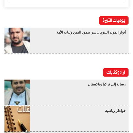
يوميات الثورة
أنوار المولد النبوي .. سر صمود اليمن وثبات الأمة
آراء وكتابات
رسالة إلى تركيا وباكستان
خواطر رياضية