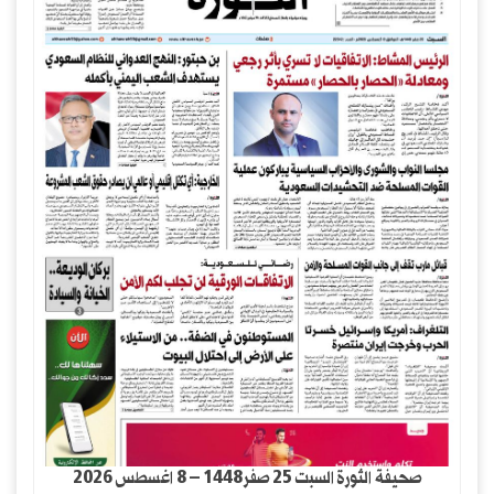
صحيفة الثورة السبت 25 صفر1448 – 8 اغسطس 2026