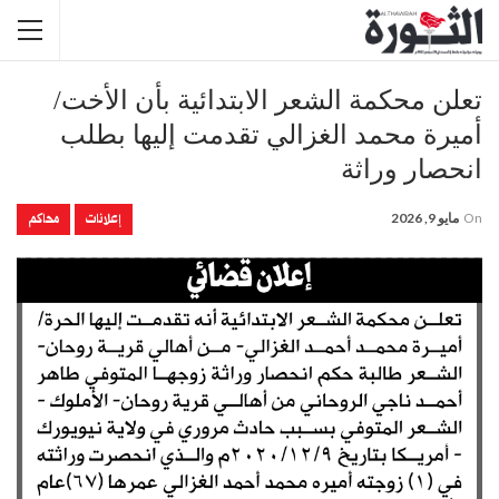
تعلن محكمة الشعر الابتدائية بأن الأخت/
أميرة محمد الغزالي تقدمت إليها بطلب
انحصار وراثة
إعلانات
محاكم
On
مايو 9, 2026