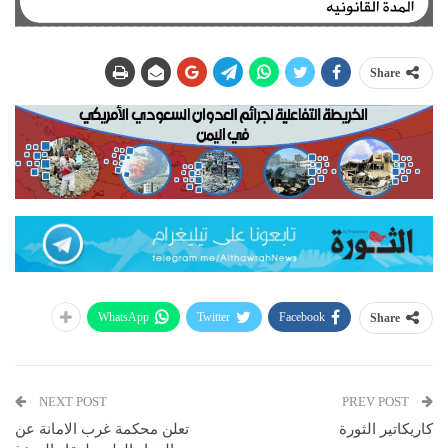
Share
WhatsApp
Twitter
Facebook
Share
NEXT POST
PREV POST
كاريكاتير الثورة
تعلن محكمة غرب الامانة عن