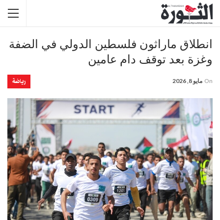
انطلاق ماراثون فلسطين الدولي في الضفة
وغزة بعد توقف دام عامين
رياضة
On
مايو 8, 2026