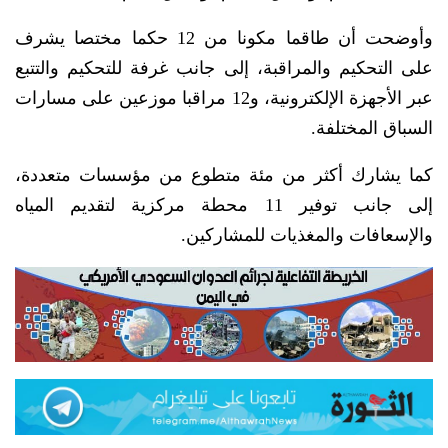
وأوضحت أن طاقما مكونا من 12 حكما مختصا يشرف
على التحكيم والمراقبة، إلى جانب غرفة للتحكيم والتتبع
عبر الأجهزة الإلكترونية، و12 مراقبا موزعين على مسارات
السباق المختلفة.
كما يشارك أكثر من مئة متطوع من مؤسسات متعددة،
إلى جانب توفير 11 محطة مركزية لتقديم المياه
والإسعافات والمغذيات للمشاركين.