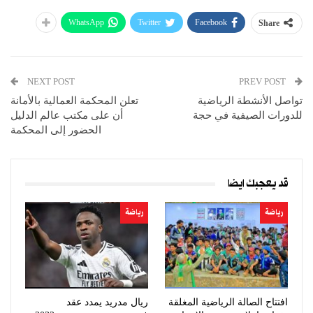
WhatsApp
Twitter
Facebook
Share
NEXT POST
PREV POST
تواصل الأنشطة الرياضية
تعلن المحكمة العمالية بالأمانة
للدورات الصيفية في حجة
أن على مكتب عالم الدليل
الحضور إلى المحكمة
قد يعجبك ايضا
رياضة
رياضة
افتتاح الصالة الرياضية المغلقة
ريال مدريد يمدد عقد