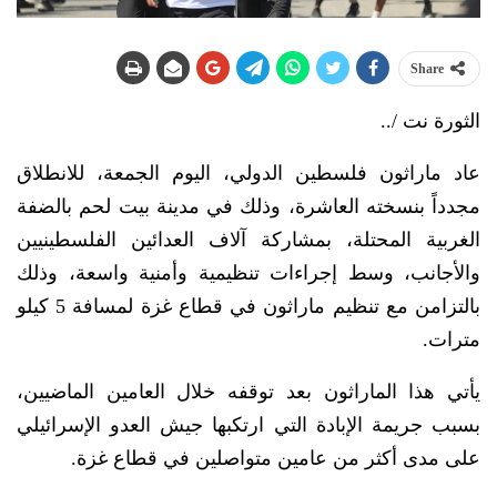
Share
الثورة نت /..
عاد ماراثون فلسطين الدولي، اليوم الجمعة، للانطلاق
مجدداً بنسخته العاشرة، وذلك في مدينة بيت لحم بالضفة
الغربية المحتلة، بمشاركة آلاف العدائين الفلسطينيين
والأجانب، وسط إجراءات تنظيمية وأمنية واسعة، وذلك
بالتزامن مع تنظيم ماراثون في قطاع غزة لمسافة 5 كيلو
مترات.
يأتي هذا الماراثون بعد توقفه خلال العامين الماضيين،
بسبب جريمة الإبادة التي ارتكبها جيش العدو الإسرائيلي
على مدى أكثر من عامين متواصلين في قطاع غزة.