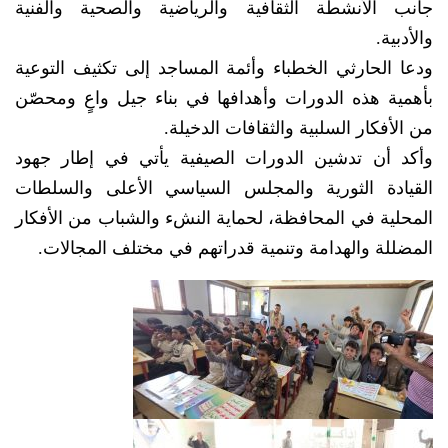
جانب الأنشطة الثقافية والرياضية والصحية والفنية
والأدبية.
ودعا الحارثي الخطباء وأئمة المساجد إلى تكثيف التوعية
بأهمية هذه الدورات وأهدافها في بناء جيل واعٍ ومحصّن
من الأفكار السلبية والثقافات الدخيلة.
وأكد أن تدشين الدورات الصيفية يأتي في إطار جهود
القيادة الثورية والمجلس السياسي الأعلى والسلطات
المحلية في المحافظة، لحماية النشء والشباب من الأفكار
المضللة والهدامة وتنمية قدراتهم في مختلف المجالات.