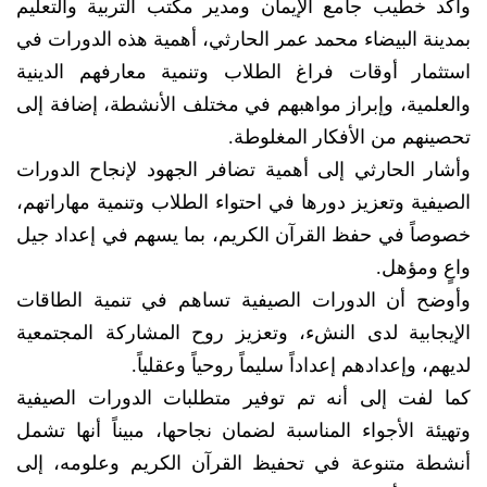
وأكد خطيب جامع الإيمان ومدير مكتب التربية والتعليم
بمدينة البيضاء محمد عمر الحارثي، أهمية هذه الدورات في
استثمار أوقات فراغ الطلاب وتنمية معارفهم الدينية
والعلمية، وإبراز مواهبهم في مختلف الأنشطة، إضافة إلى
تحصينهم من الأفكار المغلوطة.
وأشار الحارثي إلى أهمية تضافر الجهود لإنجاح الدورات
الصيفية وتعزيز دورها في احتواء الطلاب وتنمية مهاراتهم،
خصوصاً في حفظ القرآن الكريم، بما يسهم في إعداد جيل
واعٍ ومؤهل.
وأوضح أن الدورات الصيفية تساهم في تنمية الطاقات
الإيجابية لدى النشء، وتعزيز روح المشاركة المجتمعية
لديهم، وإعدادهم إعداداً سليماً روحياً وعقلياً.
كما لفت إلى أنه تم توفير متطلبات الدورات الصيفية
وتهيئة الأجواء المناسبة لضمان نجاحها، مبيناً أنها تشمل
أنشطة متنوعة في تحفيظ القرآن الكريم وعلومه، إلى