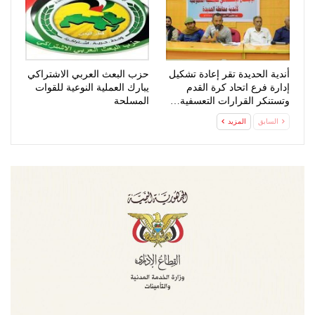
أندية الحديدة تقر إعادة تشكيل
حزب البعث العربي الاشتراكي
إدارة فرع اتحاد كرة القدم
يبارك العملية النوعية للقوات
وتستنكر القرارات التعسفية…
المسلحة
السابق
المزيد