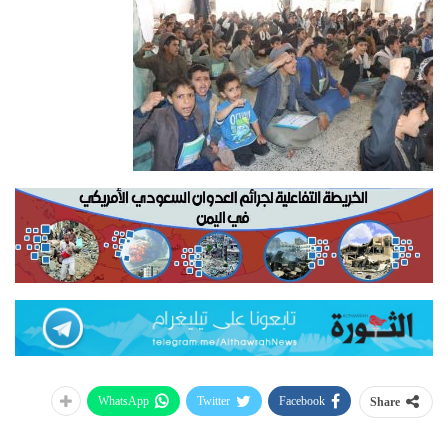
WhatsApp
Twitter
Facebook
Share