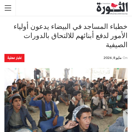
خطباء المساجد في البيضاء يدعون أولياء
الأمور لدفع أبنائهم للالتحاق بالدورات
الصيفية
اخبار محلية
On
مايو 8, 2026