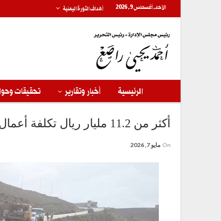
الأحد, أغسطس 9, 2026
أهداف الثورة اليمنية
الرئيسية
أخبار وتقارير
تحقيقات وحوا
أكثر من 11.2 مليار ريال تكلفة أعمال صيانة الطرق خلال العام 2025م
On
مايو 7, 2026