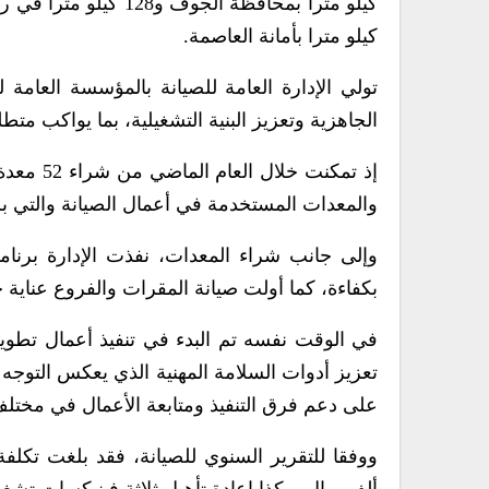
كيلو مترا بأمانة العاصمة.
تولي الإدارة العامة للصيانة بالمؤسسة العامة 
الجاهزية وتعزيز البنية التشغيلية، بما يواكب م
إذ تمكنت
والمعدات المستخدمة في أعمال الصيانة والتي بلغت قيمتها 746 مليونا
وإلى جانب شراء المعدات، نفذت الإدارة برنامج
بكفاءة، كما أولت صيانة المقرات والفروع عناية خا
في الوقت نفسه تم البدء في تنفيذ أعمال تطوي
تعزيز أدوات السلامة المهنية الذي يعكس التوجه 
على دعم فرق التنفيذ ومتابعة الأعمال في مختلف