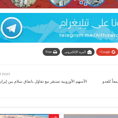
Google+
البريد الإلكتروني
Print
T POST
عاً للعدو
الأسهم الأوروبية تستقر مع تفاؤل باتفاق سلام بين إيران