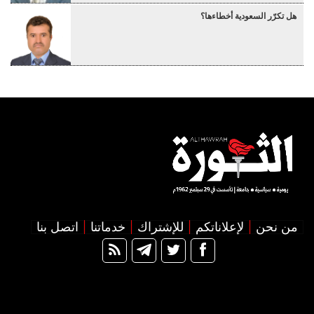
هل تكرّر السعودية أخطاءها؟
من نحن
لإعلاناتكم
للإشتراك
خدماتنا
اتصل بنا