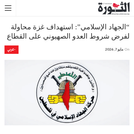
“الجهاد الإسلامي”: استهداف غزة محاولة
لفرض شروط العدو الصهيوني على القطاع
-عربي
On
مايو 7, 2026