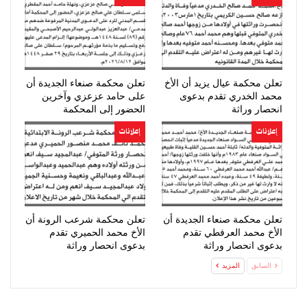
تعلن محكمة عيال يزيد أن الأخ
تعلن محكمة صنعاء الجديدة أن
محمد الخدري تقدم بدعوى
على حامد عزعزي وآخرين
انحصار وراثة
الحضور إلى المحكمة
إعلانات
إعلانات
تعلن محكمة صنعاء الجديدة أن
تعلن محكمة شرعب الرونة أن
الأخ محمد العرفطي تقدم
الأخ محمد الحميري تقدم
بدعوى انحصار وراثة
بدعوى انحصار وراثة
السابق
المزيد