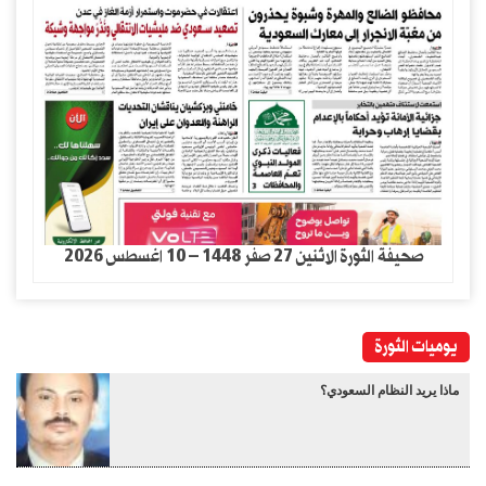
صحيفة الثورة الاثنين 27 صفر 1448 – 10 اغسطس 2026
يوميات الثورة
ماذا يريد النظام السعودي؟