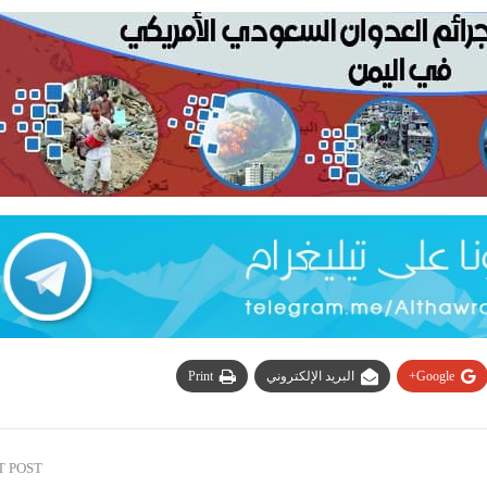
Google+
البريد الإلكتروني
Print
T POST