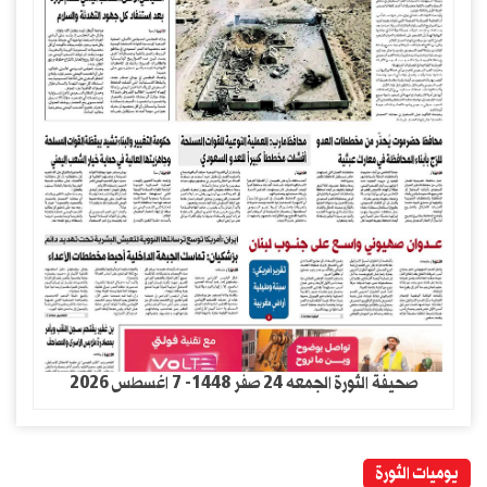
صحيفة الثورة الجمعه 24 صفر 1448- 7 اغسطس 2026
يوميات الثورة