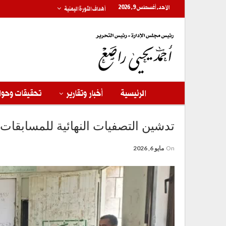
الأحد, أغسطس 9, 2026
أهداف الثورة اليمنية
الرئيسية
أخبار وتقارير
تحقيقات وحوا
تدشين التصفيات النهائية للمسابقات 
On
مايو 6, 2026