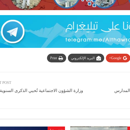
Google+
البريد الإلكتروني
Print
T POST
بالمدارس
وزارة الشؤون الاجتماعية تُحيي الذكرى السنوي