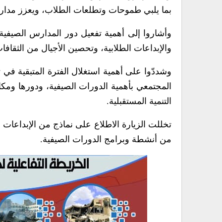
بما يلبي طموحات وتطلعات الطلاب، ويعزز مدار
وأشاروا إلى أهمية تفعيل دور المدارس الصيفية ل
والإبداعات الطلابية، وتحصين الأجيال من الثقاف
وشددّوا على أهمية استغلال الفترة المتبقية في 
المجتمعي بأهمية الدورات الصيفية، ودورها ومكان
التنمية المستقبلية.
تخللت الزيارة الاطلاع على نماذج من الإبداعات
من أنشطة وبرامج الدورات الصيفية.