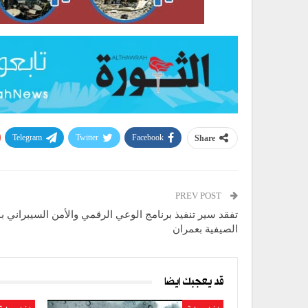
Telegram
Twitter
Facebook
Share
PREV POST
تفقد سير تنفيذ برنامج الوعي الرقمي والأمن السيبراني 
الصيفية بعمران
قد يعجبك ايضا