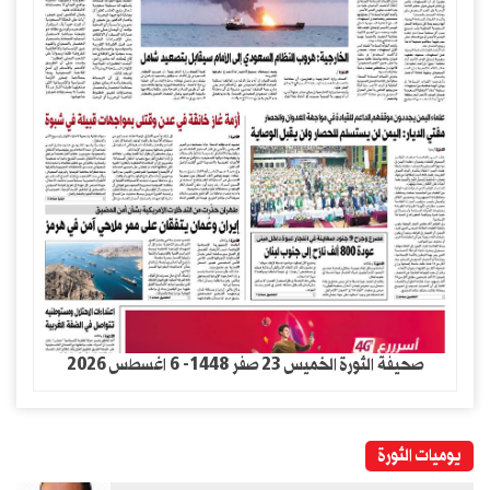
صحيفة الثورة الخميس 23 صفر 1448- 6 اغسطس 2026
يوميات الثورة