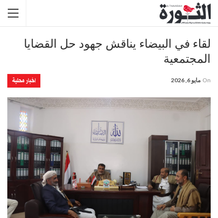
لقاء في البيضاء يناقش جهود حل القضايا
المجتمعية
اخبار محلية
On
مايو 6, 2026