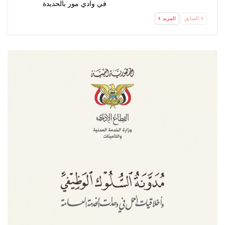
في وادي مور بالحديدة
السابق
المزيد