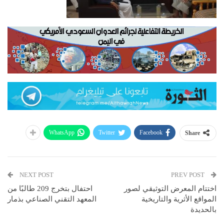
WhatsApp
Twitter
Facebook
Share
NEXT POST
PREV POST
اختتام المعرض التوثيقي لصور
احتفال بتخرج 209 طالبًا من
المواقع الأثرية والتاريخية
المعهد التقني الصناعي بذمار
بالحديدة