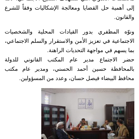
إلى أهمية حل القضايا ومعالجة الإشكاليات وفقاً للشرع
والقانون.
ونوّه المظفري بدور القيادات المحلية والشخصيات
الاجتماعية في تعزيز الأمن والاستقرار والسلم الاجتماعي،
بما يسهم في مواجهة التحديات الراهنة.
حضر الاجتماع مدير عام المكتب القانوني للدولة
بالمحافظة حسين أحمد الحسني، ومدير عام مكتب
محافظ البيضاء فيصل حسان، وعدد من المسؤولين.