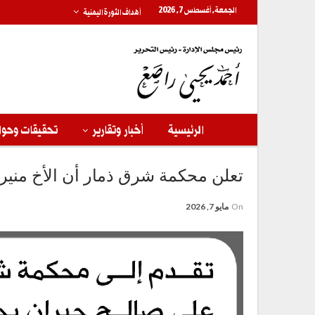
الجمعة, أغسطس 7, 2026
أهداف الثورة اليمنية
الرئيسية
أخبار وتقارير
تحقيقات وحوا
تعلن محكمة شرق ذمار أن الأخ منير 
On
مايو 7, 2026