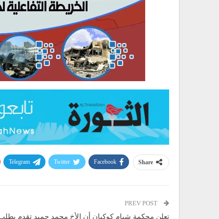
Telegram
Twitter
Facebook
Share
PREV POST
تعلن محكمة شبام كوكبان أن الأخ محمد حميد تقدم بطل