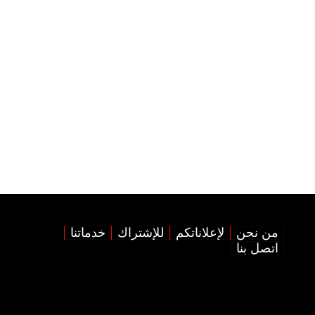
من نحن
لإعلاناتكم
للإشتراك
خدماتنا
اتصل بنا