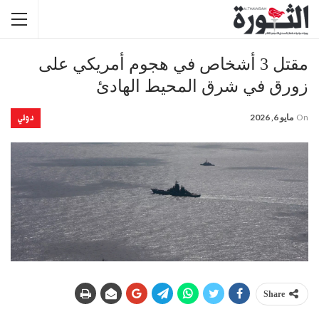
مقتل 3 أشخاص في هجوم أمريكي على
زورق في شرق المحيط الهادئ
دولي
On
مايو 6, 2026
Share