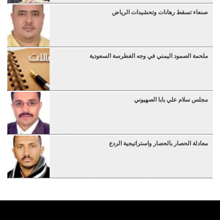
صنعاء تسقط رهانات وتحشيدات الرياض
ملحمة الصمود اليمني في وجه الغطرسة السعودية
مجلس سلام علي بابا الصهيوني
معادلة الحصار بالحصار واستراتيجية الردع