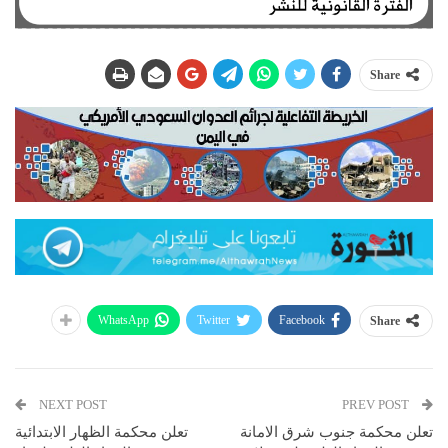
Share
WhatsApp
Twitter
Facebook
Share
NEXT POST
PREV POST
تعلن محكمة جنوب شرق الامانة
تعلن محكمة الظهار الابتدائية