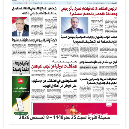
صحيفة الثورة السبت 25 صفر1448 – 8 اغسطس 2026