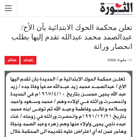
تعلن محكمة الحوك الابتدائية بأن الأخ/
عبدالصمد محمد عبدالله تقدم إليها بطلب
انحصار وراثة
إعلانات
محاكم
On
مايو 6, 2026