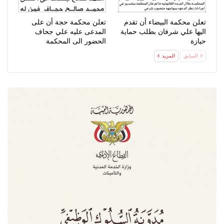
تعلن محكمة البيضاء أن تقدم
تعلن محكمة حجة أن على
اليها علي شرفان بطلب حماية
المدعى عليه علي جحاف
حيازة
الحضور الى المحكمة
السابق
المزيد