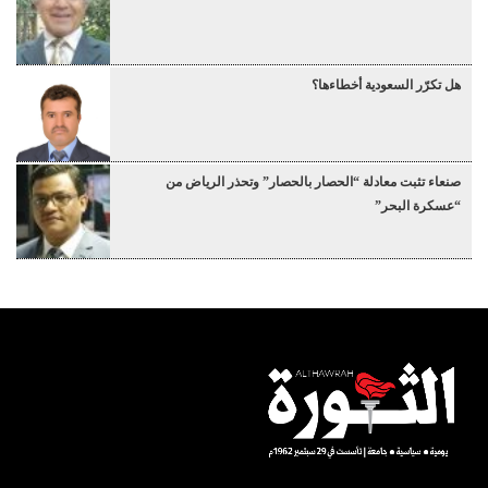
هل تكرّر السعودية أخطاءها؟
صنعاء تثبت معادلة “الحصار بالحصار” وتحذر الرياض من
“عسكرة البحر”