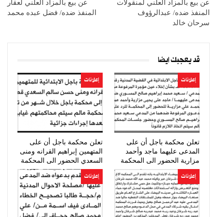
عن بيع بالمزاد العلني لمنقولات
عن بيع بالمزاد العلني لعقار
المنفذ ضده/ عبدالرؤوف
المنفذ ضده/ فضل عبده محمد
سرحان خالد
قد يعجبك ايضا
إعلانات
إعلانات
تعلن محكمة باجل أن على
تعلن محكمة باجل أن على
المدعى عليهما ماجد وأحمد
المتهمين إبراهيم القرانه ومنى
مزارية الحضور الى المحكمة
السعدي الحضور الى المحكمة
إعلانات
إعلانات