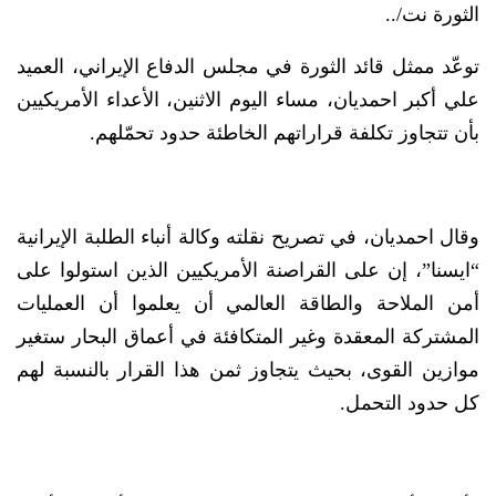
الثورة نت/..
توعّد ممثل قائد الثورة في مجلس الدفاع الإيراني، العميد
علي أكبر احمديان، مساء اليوم الاثنين، الأعداء الأمريكيين
بأن تتجاوز تكلفة قراراتهم الخاطئة حدود تحمّلهم.
وقال احمديان، في تصريح نقلته وكالة أنباء الطلبة الإيرانية
“ايسنا”، إن على القراصنة الأمريكيين الذين استولوا على
أمن الملاحة والطاقة العالمي أن يعلموا أن العمليات
المشتركة المعقدة وغير المتكافئة في أعماق البحار ستغير
موازين القوى، بحيث يتجاوز ثمن هذا القرار بالنسبة لهم
كل حدود التحمل.