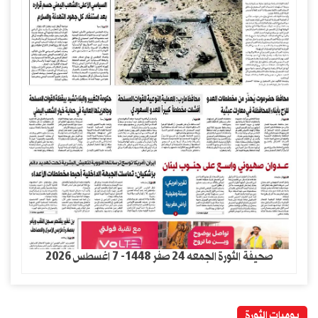
صحيفة الثورة الجمعه 24 صفر 1448- 7 اغسطس 2026
يوميات الثورة