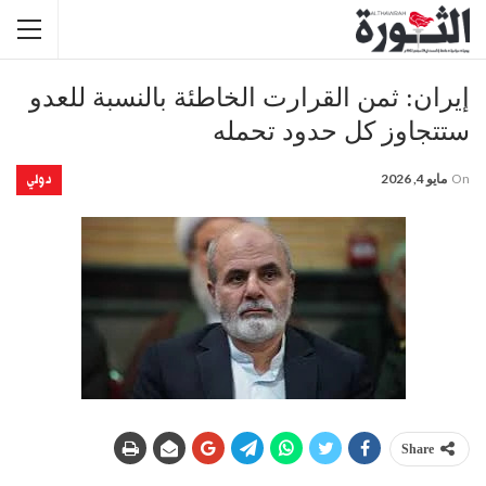
إيران: ثمن القرارت الخاطئة بالنسبة للعدو
ستتجاوز كل حدود تحمله
دولي
On
مايو 4, 2026
Share