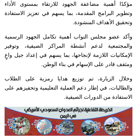
مؤكدًا أهمية مضاعفة الجهود للارتقاء بمستوى الأداء
وتطوير البرامج المقدمة، بما يسهم في تعزيز الاستفادة
وتحقيق الأهداف المنشودة.
وأكد عضو مجلس النواب أهمية تكامل الجهود الرسمية
والمجتمعية لدعم أنشطة المراكز الصيفية، وتوفير
الإمكانيات اللازمة لإنجاحها، بما يسهم في إعداد جيل واعٍ
ومثقف قادر على الإسهام في بناء الوطن.
وخلال الزيارة، تم توزيع هدايا رمزية على الطلاب
والطالبات، في إطار دعم العملية التعليمية وتحفيزهم على
الاستفادة من الدورات الصيفية.