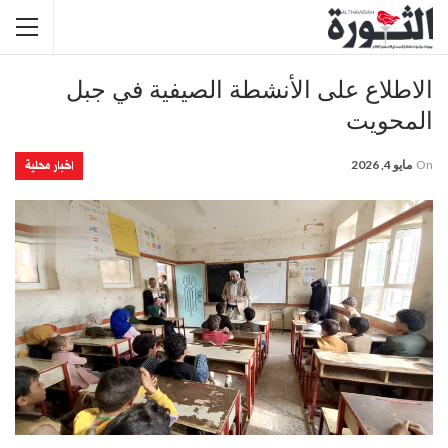
الاطلاع على الأنشطة الصيفية في جبل
المحويت
اخبار محلية
On
مايو 4, 2026