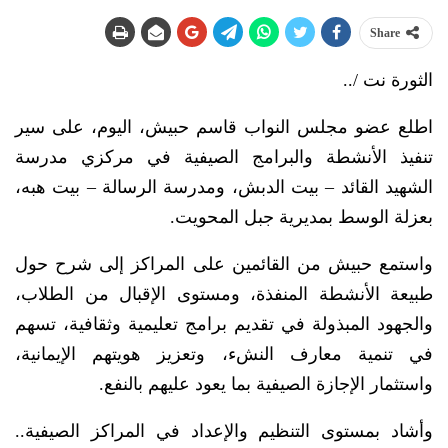
Share
الثورة نت /..
اطلع عضو مجلس النواب قاسم حبيش، اليوم، على سير
تنفيذ الأنشطة والبرامج الصيفية في مركزي مدرسة
الشهيد القائد – بيت الدبش، ومدرسة الرسالة – بيت هبه،
بعزلة الوسط بمديرية جبل المحويت.
واستمع حبيش من القائمين على المراكز إلى شرح حول
طبيعة الأنشطة المنفذة، ومستوى الإقبال من الطلاب،
والجهود المبذولة في تقديم برامج تعليمية وثقافية، تسهم
في تنمية معارف النشء، وتعزيز هويتهم الإيمانية،
واستثمار الإجازة الصيفية بما يعود عليهم بالنفع.
وأشاد بمستوى التنظيم والإعداد في المراكز الصيفية..