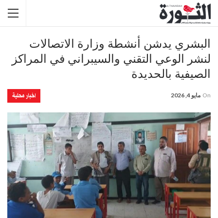
البشري يدشن أنشطة وزارة الاتصالات
لنشر الوعي التقني والسيبراني في المراكز
الصيفية بالحديدة
اخبار محلية
On
مايو 4, 2026