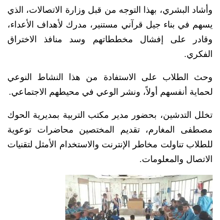
وأشاد البشري، بهذا التوجه من قبل وزارة الاتصالات، الذي
يسهم في بناء جيل قرآني مستنير، مدرك لأهداف الأعداء،
وقادر على إفشال مخططاتهم وسد منافذ الاختراق
الفكري.
وحث الطلاب على الاستفادة من هذا النشاط النوعي
لحماية أنفسهم أولاً، ونشر الوعي في محيطهم الاجتماعي.
تخلل التدشين، بحضور مدير مكتب التربية بمديرية الحوك
مصطفى المغارم، تقديم المختصين محاضرات توعوية
للطلاب تناولت مخاطر الإنترنت والاستخدام الأمثل لتقنيات
الاتصال والمعلومات.