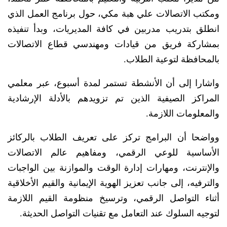
ومكتب الاتصالات علي هبة مكي، حول برنامج العمل الذي
انطلق بتدريب مدربين في كافة المديريات، وبدأ تنفيذه
بمشاركة فريق من قيادات ومهندسي قطاع الاتصالات
بالمحافظة لتوعية الطلاب.
واشارا إلى أن الأنشطة تستمر لمدة أسبوع، عبر معلمي
المراكز الصيفية الذين تم تزويدهم بالأدلة الإرشادية
والمعلومات اللازمة.
وواضحا أن البرامج تركز على تعريف الطلاب بالركائز
الأساسية للوعي الرقمي، ومفاهيم عالم الاتصالات
والإنترنت، ومهارات إدارة الوقت والموازنة بين الواجبات
والترفيه، إلى جانب تعزيز الهوية الإيمانية والقيم الأخلاقية
أثناء التواصل الرقمي، وترسيخ منظومة القيم اللازمة
لتوجيه السلوك عند التعامل مع تقنيات التواصل الحديثة.