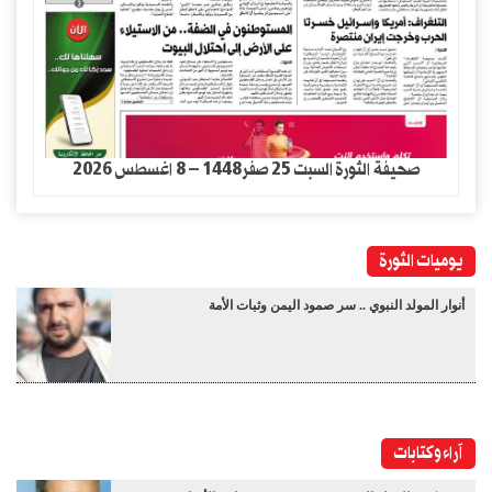
صحيفة الثورة السبت 25 صفر1448 – 8 اغسطس 2026
يوميات الثورة
أنوار المولد النبوي .. سر صمود اليمن وثبات الأمة
آراء وكتابات