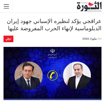
عراقجي يؤكد لنظيره الإسباني جهود إيران
الدبلوماسية لإنهاء الحرب المفروضة عليها
دولي
On
مايو 3, 2026