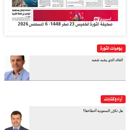
صحيفة الثورة الخميس 23 صفر 1448- 6 اغسطس 2026
يوميات الثورة
القائد الذي يشبه شعبه
آراء وكتابات
هل تكرّر السعودية أخطاءها؟