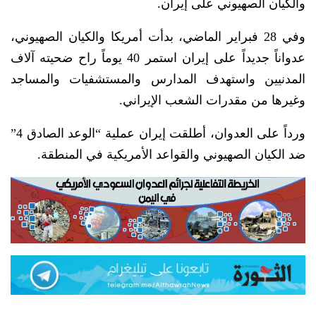
والكيان الصهيوني على إيران.
وفي 28 فبراير الماضي، بدأت أمريكا والكيان الصهيوني،
عدواناً جديداً على إيران استمر 40 يوماً راح ضحيته آلاف
المدنيين واستهدف المدارس والمستشفيات والمساجد
وغيرها من مقدرات الشعب الإيراني.
ورداً على العدوان، أطلقت إيران عملية “الوعد الصادق 4”
ضد الكيان الصهيوني والقواعد الأمريكية في المنطقة.