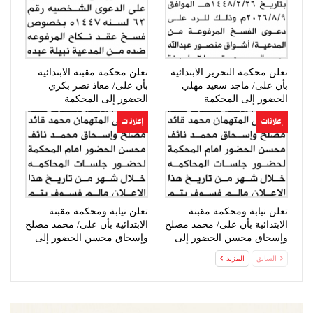
تعلن محكمة التحرير الابتدائية
تعلن محكمة مقبنة الابتدائية
بأن على/ ماجد سعيد مهلي
بأن على/ معاذ نصر بكري
الحضور إلى المحكمة
الحضور إلى المحكمة
إعلانات
إعلانات
تعلن نيابة ومحكمة مقبنة
تعلن نيابة ومحكمة مقبنة
الابتدائية بأن على/ محمد مصلح
الابتدائية بأن على/ محمد مصلح
وإسحاق محسن الحضور إلى
وإسحاق محسن الحضور إلى
المحكمة
المحكمة
السابق
المزيد