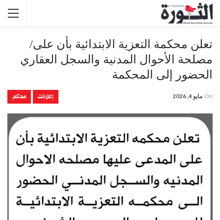
تعلن محكمة التعزية الابتدائية بأن على/
مصلحة الأحوال المدنية والسجل العقاري
الحضور إلى المحكمة
إعلانات
محاكم
On
مايو 4, 2026