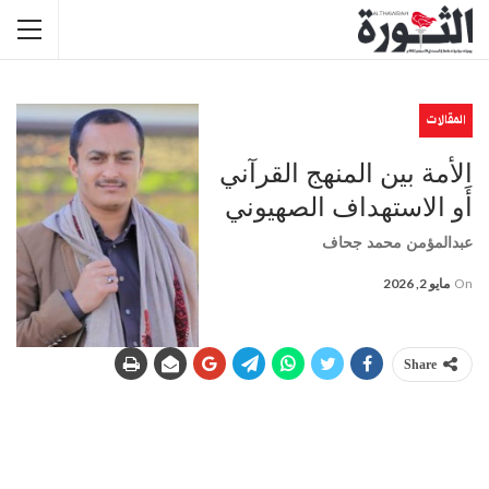
المقالات
الأمة بين المنهج القرآني
أَو الاستهداف الصهيوني
عبدالمؤمن محمد جحاف
On
مايو 2, 2026
Share