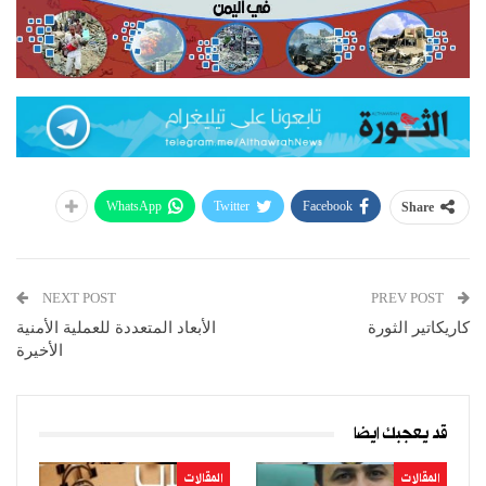
WhatsApp
Twitter
Facebook
Share
NEXT POST
PREV POST
كاريكاتير الثورة
الأبعاد المتعددة للعملية الأمنية
الأخيرة
قد يعجبك ايضا
المقالات
المقالات