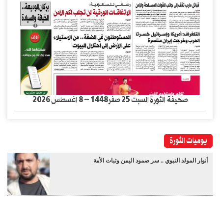
صحيفة الثورة السبت 25 صفر1448 – 8 اغسطس 2026
يوميات الثورة
أنوار المولد النبوي .. سر صمود اليمن وثبات الأمة