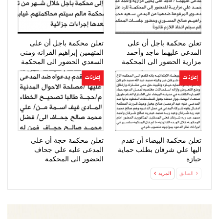
تعلن محكمة باجل أن على
تعلن محكمة باجل أن على
المدعى عليهما ماجد وأحمد
المتهمين إبراهيم القرانه ومنى
مزارية الحضور الى المحكمة
السعدي الحضور الى المحكمة
إعلانات
إعلانات
تعلن محكمة البيضاء أن تقدم
تعلن محكمة حجة أن على
اليها علي شرفان بطلب حماية
المدعى عليه علي جحاف
حيازة
الحضور الى المحكمة
السابق
المزيد