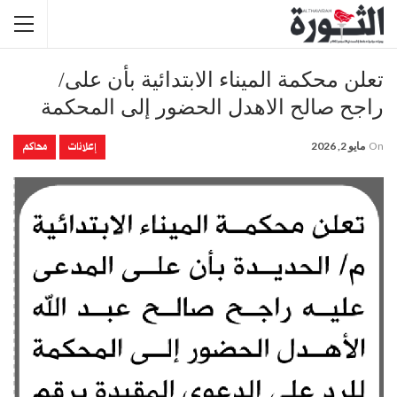
تعلن محكمة الميناء الابتدائية بأن على/
راجح صالح الاهدل الحضور إلى المحكمة
إعلانات
محاكم
On
مايو 2, 2026