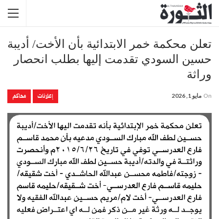
تعلن محكمة خمر الابتدائية بأن الأخت/ أديبة
حسين السودي تقدمت إليها بطلب انحصار
وراثة
إعلانات
محاكم
On
مايو 1, 2026