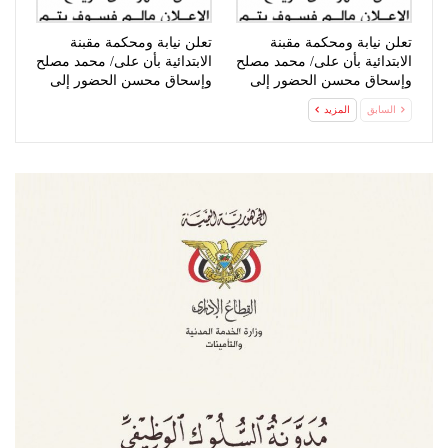
تعلن نيابة ومحكمة مقبنة
تعلن نيابة ومحكمة مقبنة
الابتدائية بأن على/ محمد مصلح
الابتدائية بأن على/ محمد مصلح
وإسحاق محسن الحضور إلى
وإسحاق محسن الحضور إلى
المحكمة
المحكمة
السابق
المزيد