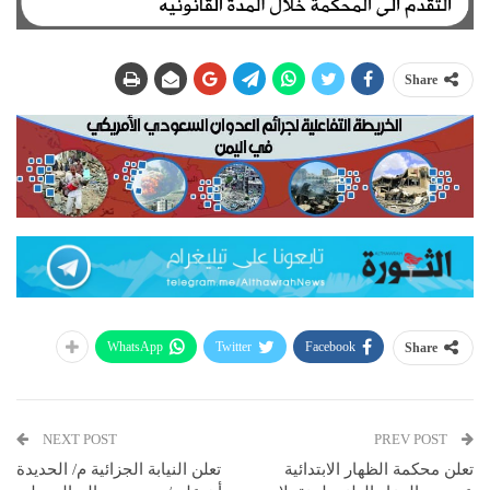
Share
WhatsApp
Twitter
Facebook
Share
NEXT POST
PREV POST
تعلن محكمة الظهار الابتدائية
تعلن النيابة الجزائية م/ الحديدة