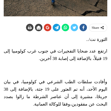
Share
الثورة نت/..
ارتفع عدد ضحايا التفجيرات في جنوب غرب كولومبيا إلى
19 قتيلاً، بالإضافة إلى إصابة 38 آخرين.
وأفادت سلطات الطب الشرعي في كولومبيا، في بيان
اليوم الأحد، أنه تم العثور على 19 جثة، بالإضافة إلى 38
جريحًا، مشيرة إلى أن عناصر الشرطة ما زالوا بصدد
البحث عن مفقودين،وفقا للوكالة العمانية.