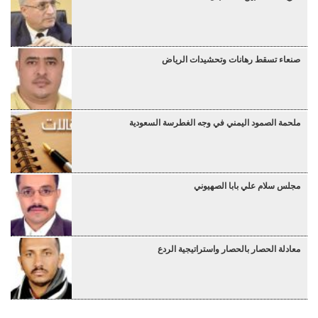
صنعاء تسقط رهانات وتحشيدات الرياض
ملحمة الصمود اليمني في وجه الغطرسة السعودية
مجلس سلام علي بابا الصهيوني
معادلة الحصار بالحصار واستراتيجية الردع