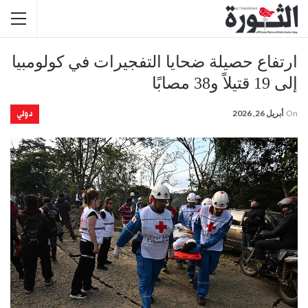
ارتفاع حصيلة ضحايا التفجيرات في كولومبيا
إلى 19 قتيلاً و38 مصابًا
دولي
On
أبريل 26, 2026