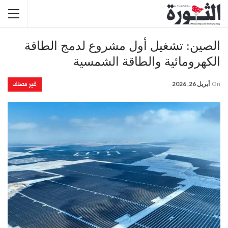
الصين: تشغيل أول مشروع لدمج الطاقة
الكهرومائية والطاقة الشمسية
غير مصنف
On
أبريل 26, 2026