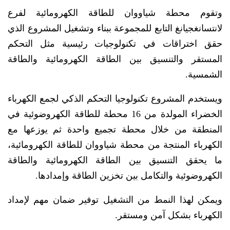
وتقوم محطة شياووان للطاقة الكهرومائية لفرع
لانتسانغجيانغ التابع للمجموعة ببناء وتشغيل المشروع الذي
حقق اختراقات في تكنولوجيات رئيسية مثل التحكم
المستقر والتنسيق بين الطاقة الكهرومائية والطاقة
الشمسية.
ويستخدم المشروع تكنولوجيا التحكم الذكي لجمع الكهرباء
الخضراء المولدة من 16 محطة للطاقة الكهروضوئية في
المنطقة من خلال محطة تجميع واحدة ثم يوزعها مع
الكهرباء المنتجة من محطة شياووان للطاقة الكهرومائية،
ما يحقق التنسيق بين الطاقة الكهرومائية والطاقة
الكهروضوئية والتكامل بين تخزين الطاقة وإمدادها.
ويمكن لهذا النمط من التشغيل توفير ضمان مهم لإمداد
الكهرباء بشكل آمن ومستقر.