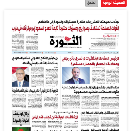
الصحيفة الورقية
الملحق