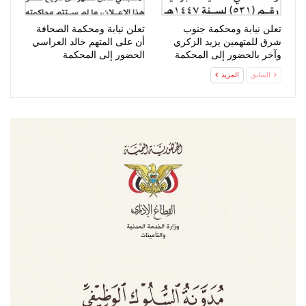
تعلن نيابة ومحكمة جنوب
تعلن نيابة ومحكمة الصحافة
شرق للمتهمين يزيد الزكري
أن على المتهم خالد العراسي
وآخر بالحضور إلى المحكمة
الحضور إلى المحكمة
السابق
المزيد