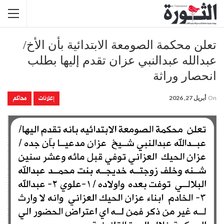
تعلن محكمة الصومعة الابتدائية بأن الأخ/
عبدالله عبدالنبي عزان تقدم إليها بطلب
انحصار وراثة
إعلانات
محاكم
On
أبريل 27, 2026