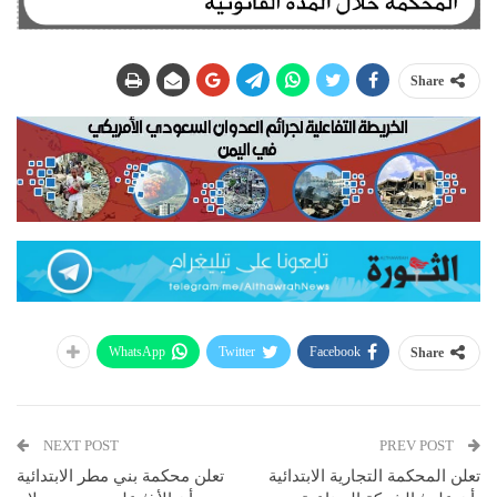
Share
WhatsApp
Twitter
Facebook
Share
NEXT POST
PREV POST
تعلن المحكمة التجارية الابتدائية
تعلن محكمة بني مطر الابتدائية