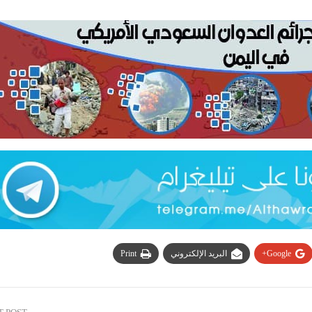
Google+
البريد الإلكتروني
Print