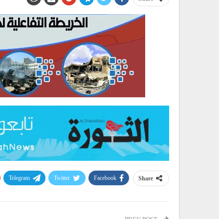
Telegram
Twitter
Facebook
Share