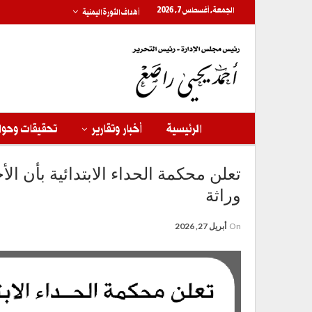
الجمعة, أغسطس 7, 2026
أهداف الثورة اليمنية
الرئيسية
أخبار وتقارير
تحقيقات وحوا
تعلن محكمة الحداء الابتدائية بأن ا
وراثة
On
أبريل 27, 2026