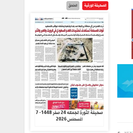
الصحيفة الورقية
الملحق
صحيفة الثورة الجمعه 24 صفر 1448- 7
اغسطس 2026