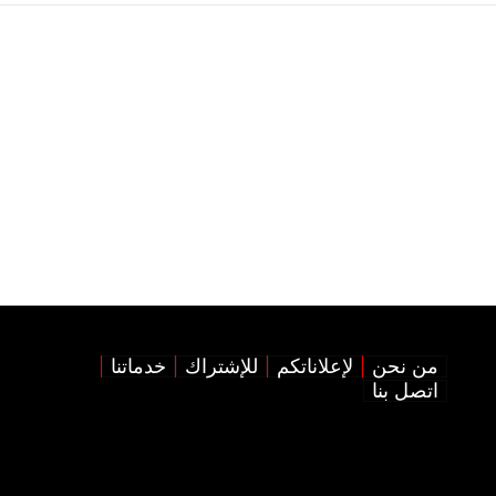
من نحن
لإعلاناتكم
للإشتراك
خدماتنا
اتصل بنا