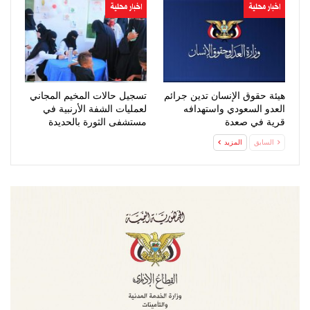
اخبار محلية
اخبار محلية
هيئة حقوق الإنسان تدين جرائم
تسجيل حالات المخيم المجاني
العدو السعودي واستهدافه
لعمليات الشفة الأرنبية في
قرية في صعدة
مستشفى الثورة بالحديدة
السابق
المزيد