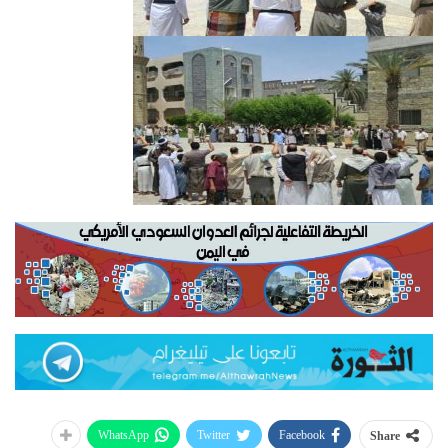
WhatsApp
Twitter
Facebook
Share