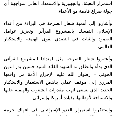
استمرار التعبئة، والجهوزية والاستعداد العالي لمواجهة أي
جولة صراع قادمة مع الأعداء.
وأشاروا إلى أهمية شعار الصرخة في البراءة من أعداء
الإسلام، التمسك بالمشروع القرآني وتعزيز عوامل
الصمود والثبات في التصدي لقوى الهيمنة والاستكبار
العالمي.
وأعتبروا شعار الصرخة مثل امتدادا للمشروع القرآني
الذي بدأه وانطلق به الشهيد القائد السيد حسين بدر الدين
الحوثي – رضوان الله عليه، لإخراج الأمة من واقعها
المزري إلى موقف عملي يناهض الاستعمار والاستكبار
الجديد الذي يسعى لنهب مقدرات الشعوب والهيمنة عليها
والاستباحة لأوطانها، بقيادة أمريكا وإسرائي
واستنكروا استمرار العدو الإسرائيلي في انتهاك حرمة