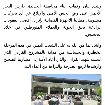
وشدد بيان وقفات ابناء محافظة الحديدة حارس البحر
الأحمر، على رفع الحس الأمني والإبلاغ عن أي تحركات
مشبوهة، مطالبا الأجهزة القضائية بإنزال أقصى العقوبات
الرادعة بحق الخونة والعملاء المتورطين في خلايا
التجسس.
وأشاد بما من الله به على الشعب اليمني في هذه المرحلة
الخطيرة والحساسة من هداية بالمشروع القرآني الذي
أسسه شهيد القران، والذي أعاد الأمة إلى مسارها الصحيح
وأرشدها لرفع الصرخة والبراءة من أعداء الله.