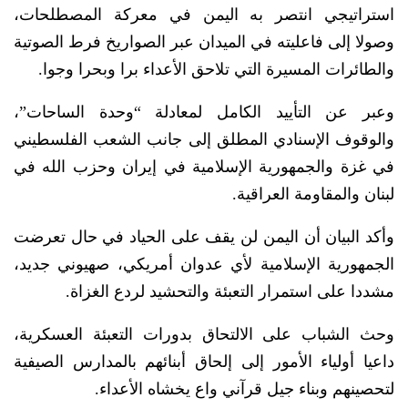
استراتيجي انتصر به اليمن في معركة المصطلحات،
وصولا إلى فاعليته في الميدان عبر الصواريخ فرط الصوتية
والطائرات المسيرة التي تلاحق الأعداء برا وبحرا وجوا.
وعبر عن التأييد الكامل لمعادلة “وحدة الساحات”،
والوقوف الإسنادي المطلق إلى جانب الشعب الفلسطيني
في غزة والجمهورية الإسلامية في إيران وحزب الله في
لبنان والمقاومة العراقية.
وأكد البيان أن اليمن لن يقف على الحياد في حال تعرضت
الجمهورية الإسلامية لأي عدوان أمريكي، صهيوني جديد،
مشددا على استمرار التعبئة والتحشيد لردع الغزاة.
وحث الشباب على الالتحاق بدورات التعبئة العسكرية،
داعيا أولياء الأمور إلى إلحاق أبنائهم بالمدارس الصيفية
لتحصينهم وبناء جيل قرآني واع يخشاه الأعداء.