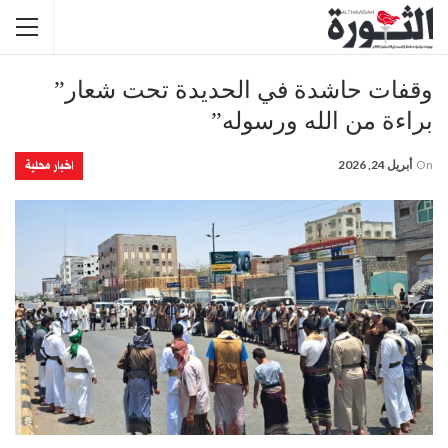
وقفات حاشدة في الحديدة تحت شعار”
براءة من الله ورسوله”
اخبار محلية
On
أبريل 24, 2026