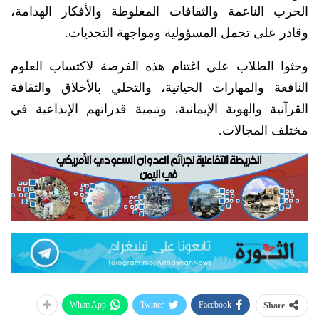
الحرب الناعمة والثقافات المغلوطة والأفكار الهدامة،
وقادر على تحمل المسؤولية ومواجهة التحديات.
وحثوا الطلاب على اغتنام هذه الفرصة لاكتساب العلوم
النافعة والمهارات الحياتية، والتحلي بالأخلاق والثقافة
القرآنية والهوية الإيمانية، وتنمية قدراتهم الإبداعية في
مختلف المجالات.
WhatsApp
Twitter
Facebook
Share