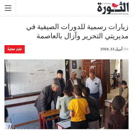
زيارات رسمية للدورات الصيفية في
مديريتي التحرير وآزال بالعاصمة
اخبار محلية
On
أبريل 13, 2026