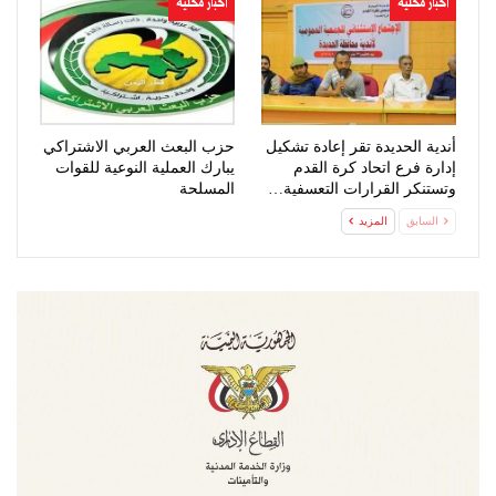
اخبار محلية
اخبار محلية
أندية الحديدة تقر إعادة تشكيل
حزب البعث العربي الاشتراكي
إدارة فرع اتحاد كرة القدم
يبارك العملية النوعية للقوات
وتستنكر القرارات التعسفية…
المسلحة
السابق
المزيد