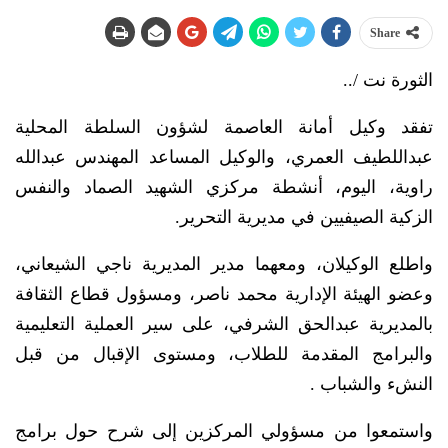
Share
الثورة نت /..
تفقد وكيل أمانة العاصمة لشؤون السلطة المحلية
عبداللطيف العمري، والوكيل المساعد المهندس عبدالله
راوية، اليوم، أنشطة مركزي الشهيد الصماد والنفس
الزكية الصيفيين في مديرية التحرير.
واطلع الوكيلان، ومعهما مدير المديرية ناجي الشيعاني،
وعضو الهيئة الإدارية محمد ناصر، ومسؤول قطاع الثقافة
بالمديرية عبدالحق الشرفي، على سير العملية التعليمية
والبرامج المقدمة للطلاب، ومستوى الإقبال من قبل
النشء والشباب .
واستمعوا من مسؤولي المركزين إلى شرح حول برامج