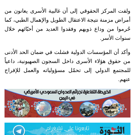
ولفت المركز الحقوقي إلى أن غالبية الأسرى يعانون من
أمراض مزمنة نتيجة الاعتقال الطويل والإهمال الطبي، كما
حُرموا من وداع ذويهم وفقدوا العديد من أحبّائهم خلال
سنوات الأسر.
وأكد أن المؤسسات الدولية فشلت في ضمان الحد الأدنى
من حقوق هؤلاء الأسرى داخل السجون الصهيونية، داعياً
للمجتمع الدولي إلى تحمّل مسؤولياته والعمل للإفراج
عنهم.