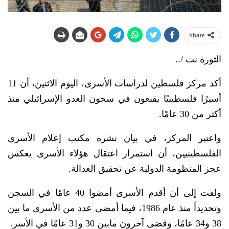
Share
الثورة نت /..
أكد مركز فلسطين لدراسات الأسرى، اليوم الاثنين، أن 11
أسيرًا فلسطينيًا يقبعون في سجون العدو الإسرائيلي منذ
أكثر من 30 عامًا.
واعتبر المركز، في بيان نشره مكتب إعلام الأسرى
الفلسطينيين، أن استمرار اعتقال هؤلاء الأسرى يعكس
عجز المنظومة الدولية عن تحقيق العدالة.
ولفت إلى أن أقدم الأسرى أمضوا 40 عامًا في السجن
وتحديداً منذ عام 1986، فيما أمضى عدد من الأسرى ما بين
38 و34 عامًا، وقضى آخرون مابين 30 و31 عامًا في الأسر.