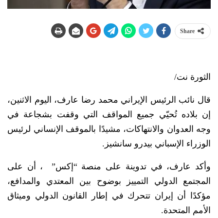
Share
الثورة نت/
قال نائب الرئيس الإيراني محمد رضا عارف، اليوم الاثنين،
إن بلاده تُحيّي جميع المواقف التي وقفت بشجاعة في
وجه العدوان والانتهاكات، مشيدًا بالموقف الإنساني لرئيس
الوزراء الإسباني بيدرو سانشيز.
وأكد عارف، في تدوينة على منصة “إكس” ، أن على
المجتمع الدولي التمييز بوضوح بين المعتدي والمدافع،
مؤكدًا أن إيران تتحرك في إطار القانون الدولي وميثاق
الأمم المتحدة.