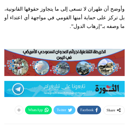
وأوضح أن طهران لا تسعى إلى ما يتجاوز حقوقها القانونية،
بل تركز على حماية أمنها القومي في مواجهة أي اعتداء أو
ما وصفه بـ”إرهاب الدول”.
WhatsApp
Twitter
Facebook
Share