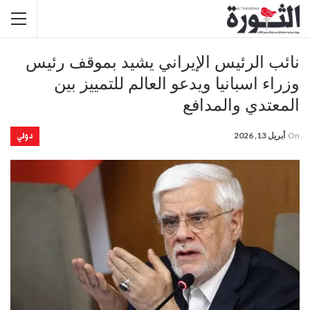
نائب الرئيس الإيراني يشيد بموقف رئيس
وزراء اسبانيا ويدعو العالم للتمييز بين
المعتدي والمدافع
دولي
On
أبريل 13, 2026