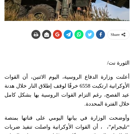
Share
الثورة نت/
أعلنت وزارة الدفاع الروسية، اليوم الاثنين، أن القوات
الأوكرانية ارتكبت 6558 خرقًا لوقف إطلاق النار خلال هدنة
عيد الفصح، رغم التزام القوات الروسية بها بشكل كامل
خلال الفترة المحددة.
وأوضحت الوزارة في بيانها اليومي على قناتها بمنصة
“تليجرام”، ، أن القوات الأوكرانية واصلت تنفيذ ضربات