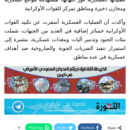
ومخازن ذخيرة ومناطق تمركز للقوات الأوكرانية.
وأكدت أن العمليات العسكرية أسفرت عن تكبيد القوات
الأوكرانية خسائر إضافية في العديد من الجبهات، شملت
مئات الجنود وتدمير آليات ومعدات عسكرية، مشيرة إلى
استمرار تنفيذ الضربات الجوية والصاروخية ضد أهداف
عسكرية في عدة مناطق.
WhatsApp
Twitter
Facebook
Share