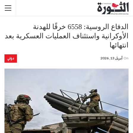
الدفاع الروسية: 6558 خرقًا للهدنة
الأوكرانية واستئناف العمليات العسكرية بعد
انتهائها
دولي
On
أبريل 13, 2026