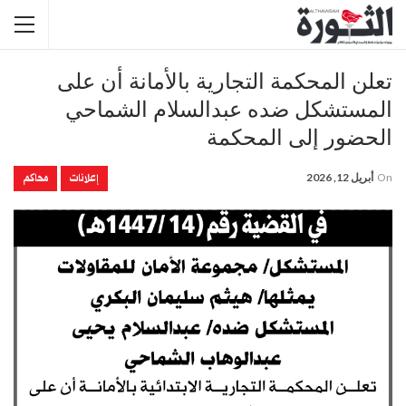
تعلن المحكمة التجارية بالأمانة أن على
المستشكل ضده عبدالسلام الشماحي
الحضور إلى المحكمة
إعلانات
محاكم
On
أبريل 12, 2026