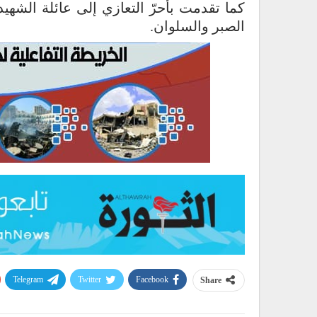
كما تقدمت بأحرّ التعازي إلى عائلة الشهيد
الصبر والسلوان.
Telegram
Twitter
Facebook
Share