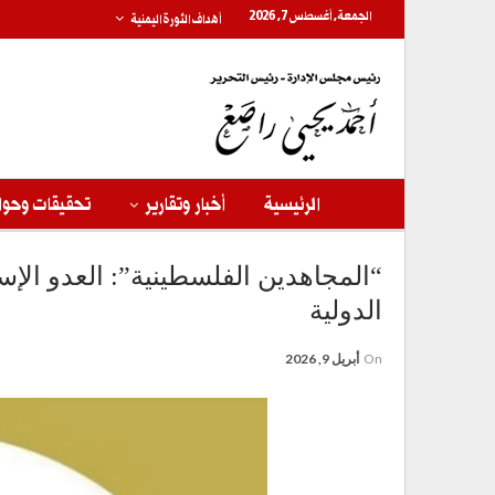
الجمعة, أغسطس 7, 2026
أهداف الثورة اليمنية
الرئيسية
أخبار وتقارير
تحقيقات وحوا
“المجاهدين الفلسطينية”: العدو الإسر
الدولية
On
أبريل 9, 2026