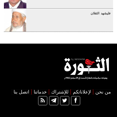
فليشهد الثقلان
من نحن
لإعلاناتكم
للإشتراك
خدماتنا
اتصل بنا