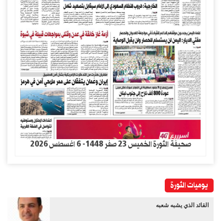
صحيفة الثورة الخميس 23 صفر 1448- 6 اغسطس 2026
يوميات الثورة
القائد الذي يشبه شعبه