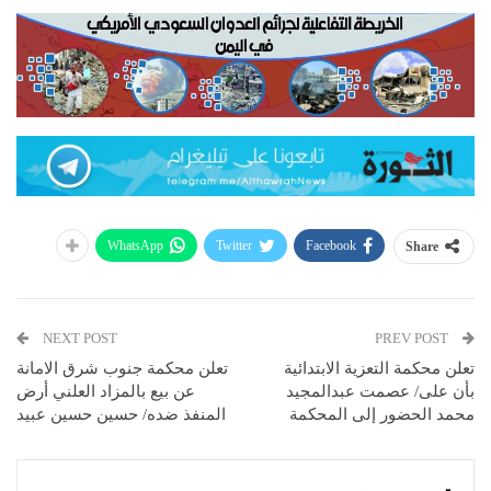
WhatsApp
Twitter
Facebook
Share
NEXT POST
PREV POST
تعلن محكمة التعزية الابتدائية
تعلن محكمة جنوب شرق الامانة
بأن على/ عصمت عبدالمجيد
عن بيع بالمزاد العلني أرض
محمد الحضور إلى المحكمة
المنفذ ضده/ حسين حسين عبيد