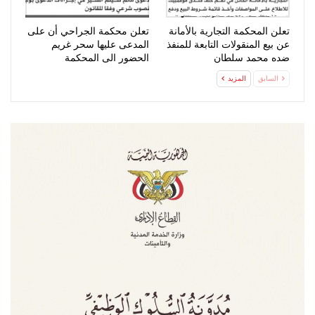
تعلن المحكمة التجارية بالأمانة
تعلن محكمة الجراحي أن على
عن بيع المنقولات التابعة للمنفذ
المدعى عليها سحر غريم
ضده محمد سلطان
الحضور الى المحكمة
السابق
المزيد