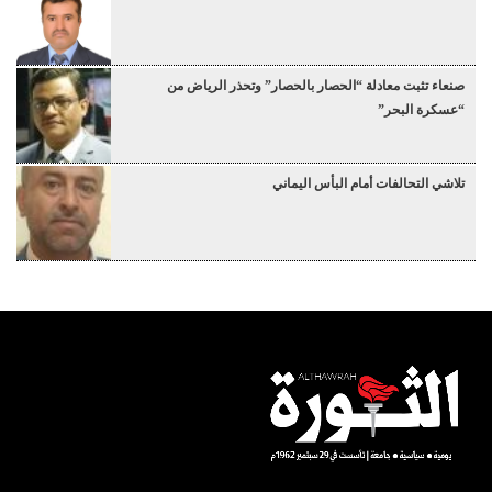
صنعاء تثبت معادلة “الحصار بالحصار” وتحذر الرياض من
“عسكرة البحر”
تلاشي التحالفات أمام البأس اليماني