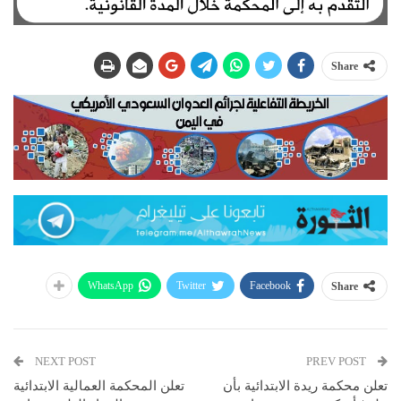
Share
WhatsApp
Twitter
Facebook
Share
NEXT POST
PREV POST
تعلن محكمة ريدة الابتدائية بأن
تعلن المحكمة العمالية الابتدائية