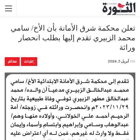
تعلن محكمة شرق الأمانة بأن الأخ/ سامي
محمد الزبيري تقدم إليها بطلب انحصار
وراثة
إعلانات
محاكم
On
أبريل 5, 2026