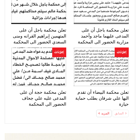
تعلن محكمة باجل أن على
تعلن محكمة باجل أن على
المدعى عليهما ماجد وأحمد
المتهمين إبراهيم القرانه ومنى
مزارية الحضور الى المحكمة
السعدي الحضور الى المحكمة
إعلانات
إعلانات
تعلن محكمة البيضاء أن تقدم
تعلن محكمة حجة أن على
اليها علي شرفان بطلب حماية
المدعى عليه علي جحاف
حيازة
الحضور الى المحكمة
السابق
المزيد