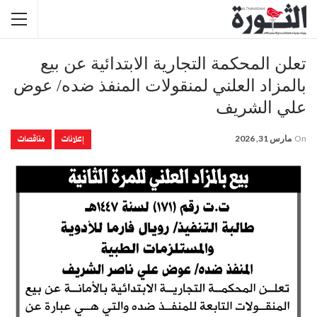
تعلن المحكمة التجارية الابتدائية عن بيع
بالمزاد العلني لمنقولات المنفذ ضده/ عوض
علي الشريف
إعلانات
مناقصات
On
مارس 31, 2026