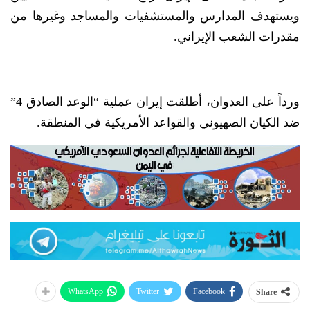
ويستهدف المدارس والمستشفيات والمساجد وغيرها من
مقدرات الشعب الإيراني.
ورداً على العدوان، أطلقت إيران عملية “الوعد الصادق 4”
ضد الكيان الصهيوني والقواعد الأمريكية في المنطقة.
WhatsApp
Twitter
Facebook
Share