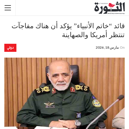
قائد “خاتم الأنبياء” يؤكد أن هناك مفاجآت
تنتظر أمريكا والصهاينة
دولي
On
مارس 18, 2026