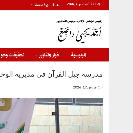
الجمعة, أغسطس 7, 2026
أهداف الثورة اليمنية
الرئيسية
أخبار وتقارير
تحقيقات وحوا
مدرسة جيل القرآن في مديرية الوحدة
On
مارس 17, 2026