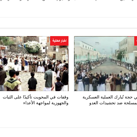
اخبار محلية
 حجة تُبارك العملية العسكرية
وقفات في المحويت تأكيدًا على الثبات
لمسلحة ضد تحشيدات العدو
والجهوزية لمواجهة الأعداء