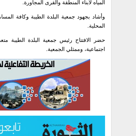
المياه لأبناء المنطقة والقرى المجاورة.
وأشاد بجهود جمعية البلدة الطيبة وكافة المسا
المحلية.
حضر الافتتاح رئيس جمعية البلدة الطيبة م
اجتماعية، وممثلي الجمعية.