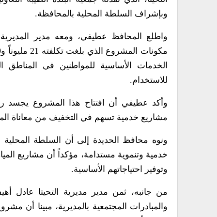
وبإشراف السلطة المحلية بالمحافظة.
واطلع المحافظ عطيفي، ومعه مدير المديرية ع
الخدمات الأساسية للمواطنين في المناطق ال
للاستخدام.
وأكد عطيفي أن افتتاح هذا المشروع يجسد روح
مشاريع خدمية تسهم في التخفيف من معاناة الموا
ونوه محافظ الحديدة إلى أن السلطة المحلية ب
خدمية وتنموية مستدامة، مؤكداً أن مشاريع الميا
وتوفير احتياجاتهم الأساسية.
من جانبه، ثمن مدير مديرية التحيتا عادل أهي
والمبادرات المجتمعية بالمديرية، مبينا أن مشر