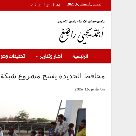
الخميس, أغسطس 6, 2026
أهداف الثورة اليمنية
الرئيسية
أخبار وتقارير
تحقيقات وحوا
محافظ الحديدة يفتتح مشروع شبكة ميا
On
مارس 16, 2026