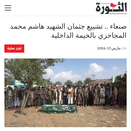
صنعاء .. تشييع جثمان الشهيد هاشم محمد
المجاحزي بالحيمة الداخلية
اخبار محلية
On
مارس 15, 2026