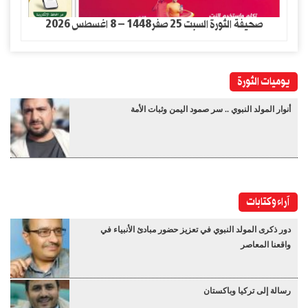
صحيفة الثورة السبت 25 صفر1448 – 8 اغسطس 2026
يوميات الثورة
أنوار المولد النبوي .. سر صمود اليمن وثبات الأمة
آراء وكتابات
دور ذكرى المولد النبوي في تعزيز حضور مبادئ الأنبياء في
واقعنا المعاصر
رسالة إلى تركيا وباكستان