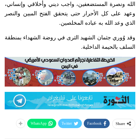
الله ونصرة المستضعفين، واجب ديني وأخلاقي وإنساني،
وعهد على كل الأحرار حتى يتحقق الفتح المبين والنصر
الذي وعد الله به عباده المخلصين.
وقد وُوري جثمان الشهيد الثرى في روضة الشهداء بمنطقة
السلف بالحيمة الداخلية.
WhatsApp
Twitter
Facebook
Share