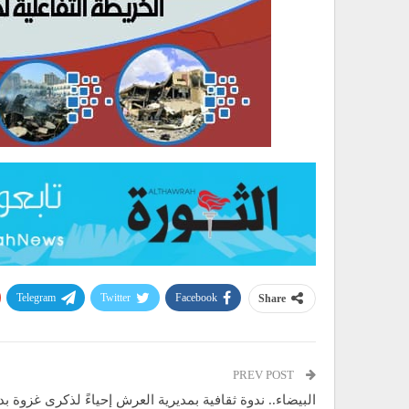
Telegram
Twitter
Facebook
Share
PREV POST
البيضاء.. ندوة ثقافية بمديرية العرش إحياءً لذكرى غزوة بد