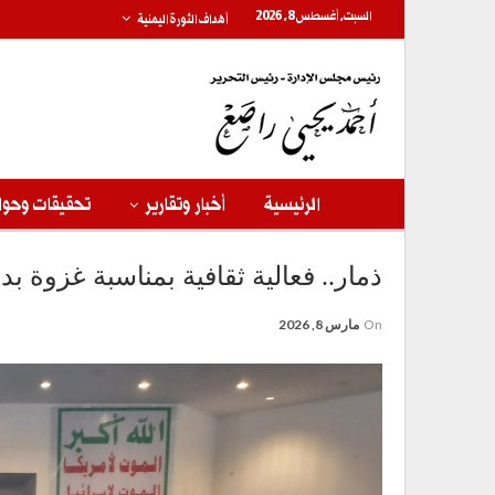
السبت, أغسطس 8, 2026
أهداف الثورة اليمنية
الرئيسية
أخبار وتقارير
تحقيقات وحوا
ذمار.. فعالية ثقافية بمناسبة غزوة ب
On
مارس 8, 2026