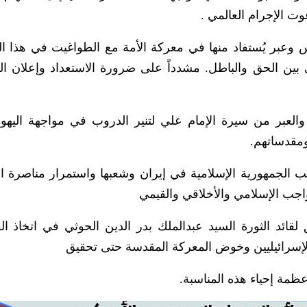
 الإجرام العالمي .
وعبر يُستفاد منها في معركة الأمة مع الطواغيت في هذا ال
 بين الحق والباطل. مشدداً على ضرورة الاستعداد وإعلان ال
والعبر من سيرة الإمام علي لتنير الدروب في مواجهة اليهود
مقدساتهم.
 الجمهورية الإسلامية في إيران وشعبها واستمرار مناصرة ا
لواجب الإسلامي والأخلاقي والقيمي
لقائد الثورة السيد عبدالملك بدر الدين الحوثي في اتخاذ ال
الإسرائيليين وخوض المعركة المقدسة حتى تحقيق
ظمة إحياء هذه المناسبة.