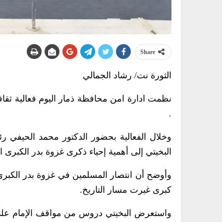
Share
الثورة نت/ رشاد الجمالي
نظمت ادارة امن محافظة ذمار اليوم فعالية ثقاف
.
وخلال الفعالية بحضور الدكتور محمد الحيفي ر
البخيتي إلى أهمية إحياء ذكرى غزوة بدر الكبرى الت
وأوضح أن انتصار المسلمين في غزوة بدر الكبرى
كبرى غيرت مسار التاريخ.
واستعرض البخيتي دروس من مواقف الإمام علي –