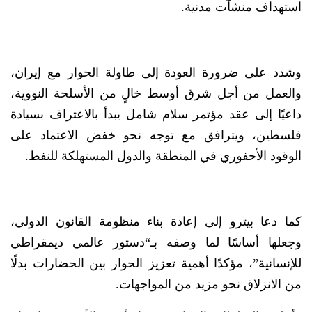
استهداف منشآت مدنية.
وشدد على ضرورة العودة إلى طاولة الحوار مع إيران،
والعمل من أجل شرق أوسط خالٍ من الأسلحة النووية،
داعيًا إلى عقد مؤتمر سلام شامل يبدأ بالاعتراف بسيادة
فلسطين، ويترافق مع توجه نحو خفض الاعتماد على
الوقود الأحفوري في المنطقة والدول المستهلكة للنفط.
كما دعا بيترو إلى إعادة بناء منظومة القانون الدولي،
وجعلها أساسًا لما وصفه بـ“دستور عالمي ديمقراطي
للإنسانية”، مؤكدًا أهمية تعزيز الحوار بين الحضارات بدلًا
من الانزلاق نحو مزيد من المواجهات.