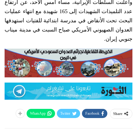
وأعلنت السلطات الإيرانية، مساء أمس الأحد، عن ارتفاع
عدد التلميذات الشهيدات إلى 165 شهيدة مع انتهاء عمليات
البحث تحت الأنقاض في مدرسة ابتدائية للفتيات استهدفها
العدوان الصهيوني الأمريكي صباح السبت في مدينة ميناب
جنوبي إيران.
WhatsApp
Twitter
Facebook
Share