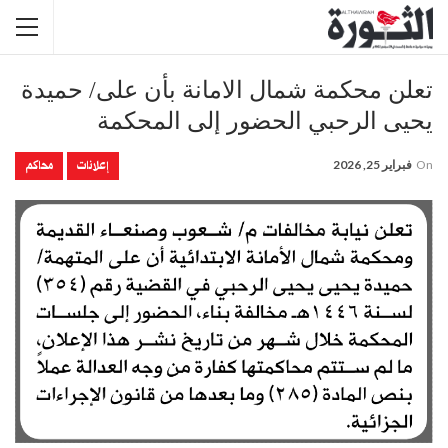
تعلن محكمة شمال الامانة بأن على/ حميدة
يحيى الرحبي الحضور إلى المحكمة
إعلانات
محاكم
On
فبراير 25, 2026