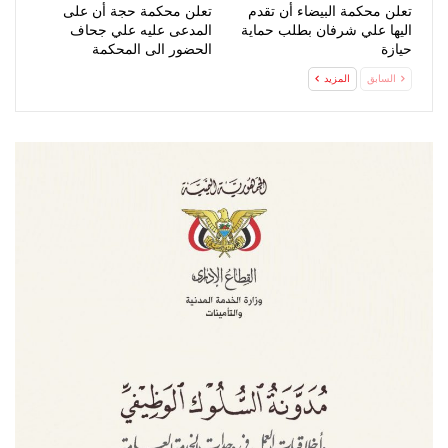
تعلن محكمة البيضاء أن تقدم
تعلن محكمة حجة أن على
اليها علي شرفان بطلب حماية
المدعى عليه علي جحاف
حيازة
الحضور الى المحكمة
السابق
المزيد