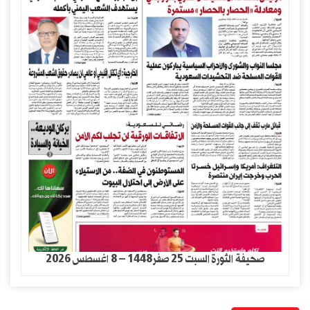
صحيفة الثورة السبت 25 صفر1448 – 8 اغسطس 2026