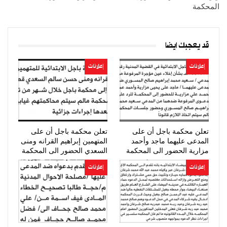
المحكمة
قد يعجبك ايضا
إعلانات
إعلانات
تعلن محكمة باجل أن على
تعلن محكمة باجل أن على
المدعى عليهما ماجد وأحمد
المتهمين إبراهيم القرانه ومنى
مزارية الحضور الى المحكمة
السعدي الحضور الى المحكمة
إعلانات
إعلانات