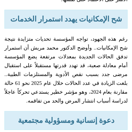
شح الإمكانيات يهدد استمرار الخدمات
رغم هذه الجهود، تواجه المؤسسة تحديات متزايدة نتيجة
شح الإمكانيات.. وأوضح الدكتور محمد مريش أن استمرار
تدفق الحالات الجديدة بمعدلات مرتفعة يضع المؤسسة
أمام معادلة صعبة، قد تهدد قدرتها مستقبلاً على استقبال
مرضى جدد بسبب نقص الأدوية والمستلزمات الطبية..
بلغت الزيادة في عدد الحالات خلال عام 2025 نحو 61 حالة
مقارنة بعام 2024، وهو مؤشر خطير يستدعي تحركاً عاجلاً
لدراسة أسباب انتشار المرض والحد من تفاقمه.
دعوة إنسانية ومسؤولية مجتمعية