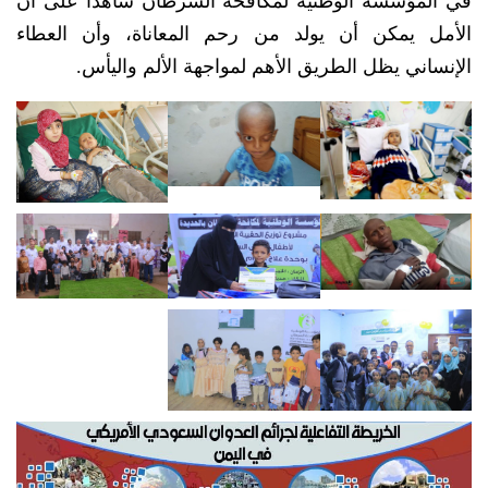
في المؤسسة الوطنية لمكافحة السرطان شاهداً على أن
الأمل يمكن أن يولد من رحم المعاناة، وأن العطاء
الإنساني يظل الطريق الأهم لمواجهة الألم واليأس.