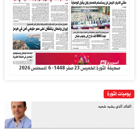
صحيفة الثورة الخميس 23 صفر 1448- 6 اغسطس 2026
يوميات الثورة
القائد الذي يشبه شعبه