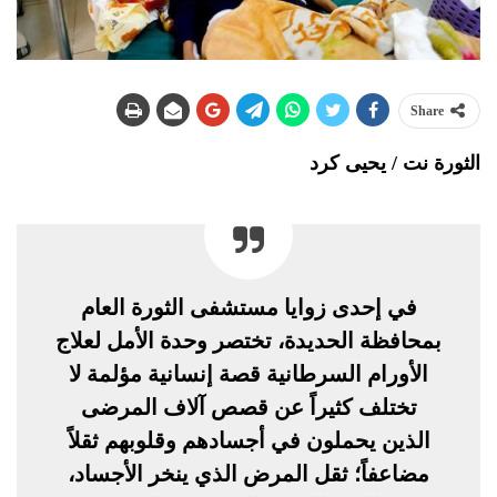
Share
الثورة نت / يحيى كرد
في إحدى زوايا مستشفى الثورة العام
بمحافظة الحديدة، تختصر وحدة الأمل لعلاج
الأورام السرطانية قصة إنسانية مؤلمة لا
تختلف كثيراً عن قصص آلاف المرضى
الذين يحملون في أجسادهم وقلوبهم ثقلاً
مضاعفاً؛ ثقل المرض الذي ينخر الأجساد،