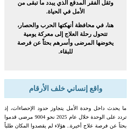
وثقل الفقر المدقع الذي يبدد ما تبقى من
الأمل في الحياة.
هنا، في محافظة أنهكتها الحرب والحصار،
تتحول رحلة العلاج إلى معركة يومية
يخوضها المرضى وأسرهم بحثاً عن فرصة
للبقاء.
واقع إنساني خلف الأرقام
ما يحدث داخل وحدة الأمل يتجاوز حدود الإحصاءات، إذ
تردد على الوحدة خلال عام 2025 نحو 9004 مرضى قدموا
بحثاً عن فرصة علاج أخيرة.. هؤلاء لم يقصدوا المكان طلباً