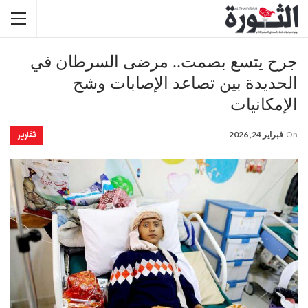
جرح يتسع بصمت.. مرضى السرطان في
الحديدة بين تصاعد الإصابات وشح
الإمكانيات
تقارير
On
فبراير 24, 2026