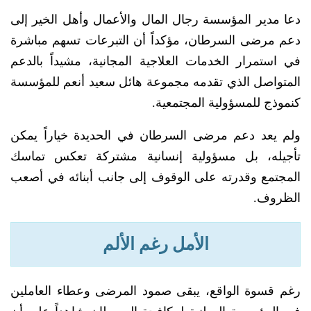
دعا مدير المؤسسة رجال المال والأعمال وأهل الخير إلى
دعم مرضى السرطان، مؤكداً أن التبرعات تسهم مباشرة
في استمرار الخدمات العلاجية المجانية، مشيداً بالدعم
المتواصل الذي تقدمه مجموعة هائل سعيد أنعم للمؤسسة
كنموذج للمسؤولية المجتمعية.
ولم يعد دعم مرضى السرطان في الحديدة خياراً يمكن
تأجيله، بل مسؤولية إنسانية مشتركة تعكس تماسك
المجتمع وقدرته على الوقوف إلى جانب أبنائه في أصعب
الظروف.
الأمل رغم الألم
رغم قسوة الواقع، يبقى صمود المرضى وعطاء العاملين