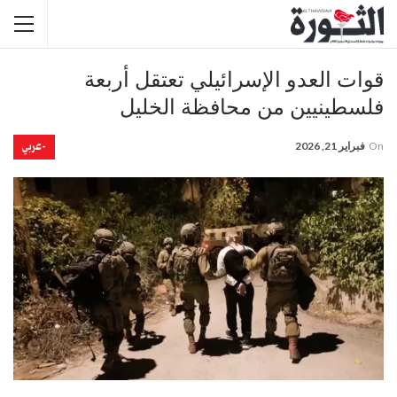
قوات العدو الإسرائيلي تعتقل أربعة
فلسطينيين من محافظة الخليل
-عربي
On
فبراير 21, 2026