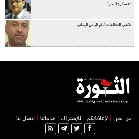
“عسكرة البحر”
تلاشي التحالفات أمام البأس اليماني
من نحن
لإعلاناتكم
للإشتراك
خدماتنا
اتصل بنا